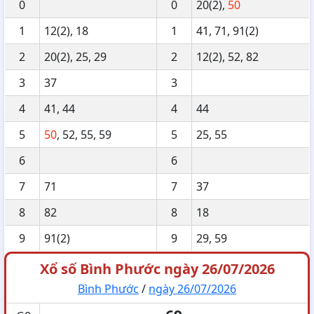
0
0
20(2),
50
1
12(2), 18
1
41, 71, 91(2)
2
20(2), 25, 29
2
12(2), 52, 82
3
37
3
4
41, 44
4
44
5
50
, 52, 55, 59
5
25, 55
6
6
7
71
7
37
8
82
8
18
9
91(2)
9
29, 59
Xổ số Bình Phước ngày 26/07/2026
Bình Phước
/
ngày 26/07/2026