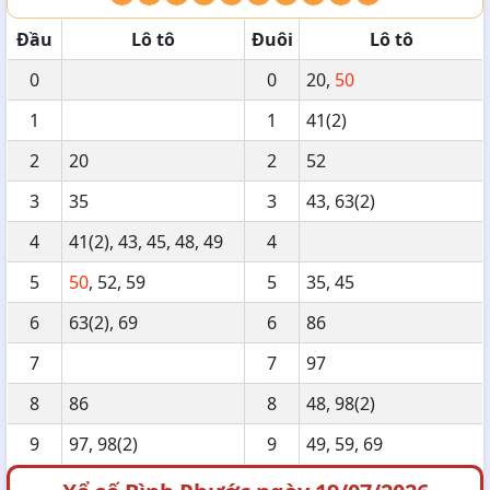
Đầu
Lô tô
Đuôi
Lô tô
0
0
20,
50
1
1
41(2)
2
20
2
52
3
35
3
43, 63(2)
4
41(2), 43, 45, 48, 49
4
5
50
, 52, 59
5
35, 45
6
63(2), 69
6
86
7
7
97
8
86
8
48, 98(2)
9
97, 98(2)
9
49, 59, 69