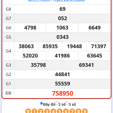
69
G8
052
G7
4798
1063
6649
G6
0343
G5
38063
85935
19448
71397
G4
52020
41986
63645
35798
69341
G3
44841
G2
55559
G1
758950
ĐB
Đầy đủ
2 số
3 số
0
1
2
3
4
5
6
7
8
9