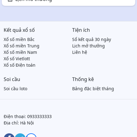
Kết quả xổ số
Tiện ích
Xổ số miền Bắc
Sổ kết quả 30 ngày
Xổ số miền Trung
Lịch mở thưởng
Xổ số miền Nam
Liên hệ
Xổ số Vietlott
Xổ số Điện toán
Soi cầu
Thống kê
Soi cầu loto
Bảng đặc biệt tháng
Điện thoại:
0933333333
Địa chỉ:
Hà Nội