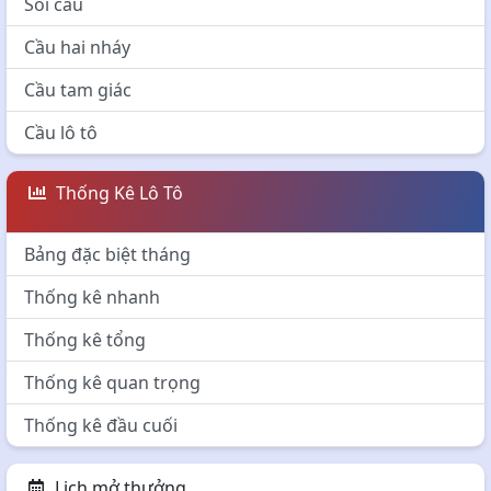
Soi cầu
Cầu hai nháy
Cầu tam giác
Cầu lô tô
Thống Kê Lô Tô
Bảng đặc biệt tháng
Thống kê nhanh
Thống kê tổng
Thống kê quan trọng
Thống kê đầu cuối
Lịch mở thưởng