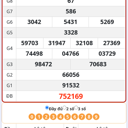
67
G8
586
G7
3042
5431
5269
G6
3328
G5
59703
31947
32108
27369
G4
74498
04766
03729
98472
70683
G3
66056
G2
91532
G1
752169
ĐB
Đầy đủ
2 số
3 số
0
1
2
3
4
5
6
7
8
9