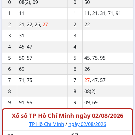
0
08(2), 09
0
50
1
11
1
11, 21, 31, 71, 91
2
21, 22, 26,
27
2
22
3
31
3
4
45, 47
4
5
50, 57
5
45, 75, 95
6
69
6
26
7
71, 75
7
27
, 47, 57
8
8
08(2)
9
91, 95
9
09, 69
Xổ số TP Hồ Chí Minh ngày 02/08/2026
TP Hồ Chí Minh
/
ngày 02/08/2026