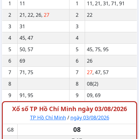
1
11
1
11, 21, 31, 71, 91
2
21, 22, 26,
27
2
22
3
31
3
4
45, 47
4
5
50, 57
5
45, 75, 95
6
69
6
26
7
71, 75
7
27
, 47, 57
8
8
08(2)
9
91, 95
9
09, 69
Xổ số TP Hồ Chí Minh ngày 03/08/2026
TP Hồ Chí Minh
/
ngày 03/08/2026
08
G8